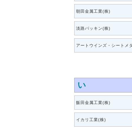
朝田金属工業(株)
淡路パッキン(株)
アートウインズ・シートメタ
い
飯田金属工業(株)
イカリ工業(株)