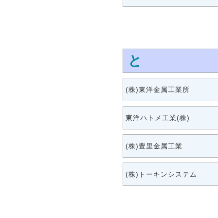
と
(株)東洋金属工業所
東洋ハトメ工業(株)
(株)豊里金属工業
(株)トーキンシステム