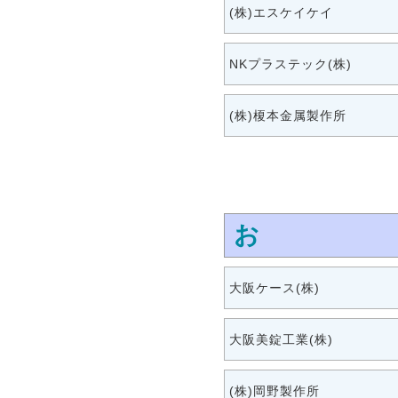
(株)エスケイケイ
NKプラステック(株)
(株)榎本金属製作所
お
大阪ケース(株)
大阪美錠工業(株)
(株)岡野製作所