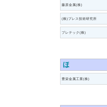
藤原金属(株)
(株)プレス技術研究所
プレテック(株)
ほ
豊栄金属工業(株)