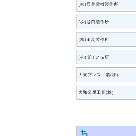
(株)辰美電機製作所
(株)谷口製作所
(株)田渕製作所
(株)ダイス技研
大東プレス工業(株)
大和金属工業(株)
ち