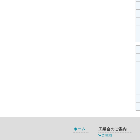
ホーム
工業会のご案内
ご挨拶