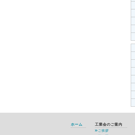
ホーム
工業会のご案内
ご挨拶